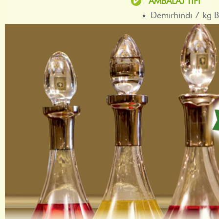
Demirhindi 7 kg 