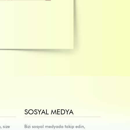
SOSYAL MEDYA
, size
Bizi sosyal medyada takip edin,